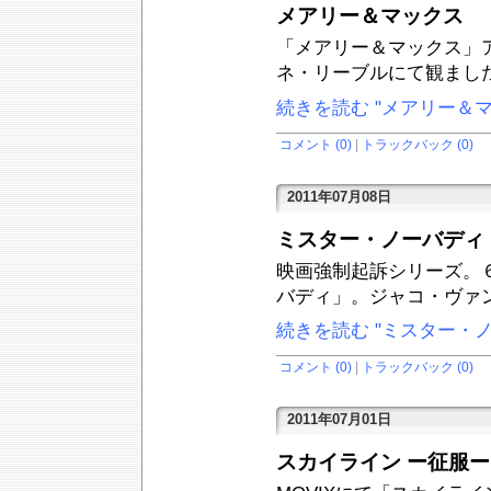
メアリー＆マックス
「メアリー＆マックス」
ネ・リーブルにて観まし
続きを読む "メアリー＆マ
コメント (0)
|
トラックバック (0)
2011年07月08日
ミスター・ノーバディ
映画強制起訴シリーズ。
バディ」。ジャコ・ヴァ
続きを読む "ミスター・
コメント (0)
|
トラックバック (0)
2011年07月01日
スカイライン ー征服ー