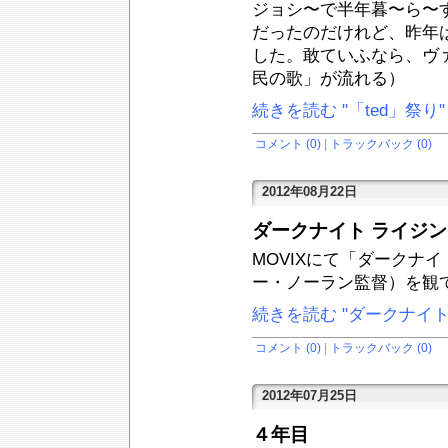
ジョシ〜で半年暮〜ら〜
だったのだけれど、昨年
した。敢ていふなら、ヴ
民の歌」が流れる）
続きを読む "「ted」祭り"
コメント (0)
|
トラックバック (0)
2012年08月22日
ダークナイト ライジ
MOVIXにて「ダークナ
ー・ノーラン監督）を観
続きを読む "ダークナイト
コメント (0)
|
トラックバック (0)
2012年07月25日
４年目