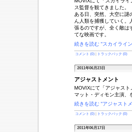
MOVIXにて「スカイラ
ス監督を観てきました。
ある日、突然、大空に謎
ん人類を捕獲していく。
張るのですが、全く敵は
てな映画です。
続きを読む "スカイライン
コメント (0)
|
トラックバック (0)
2011年06月23日
アジャストメント
MOVIXにて「アジャス
マット・ディモン主演、
続きを読む "アジャストメ
コメント (0)
|
トラックバック (0)
2011年06月17日