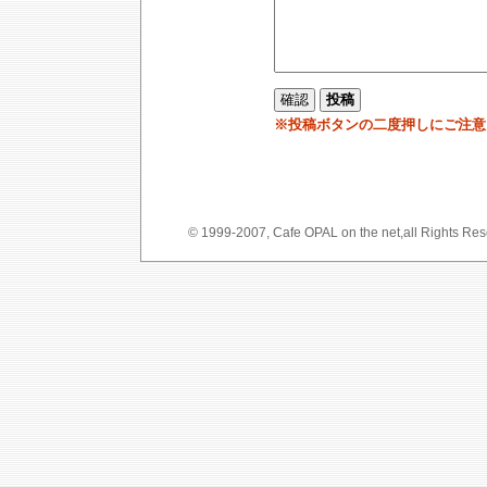
※投稿ボタンの二度押しにご注意
© 1999-2007, Cafe OPAL on the net,a