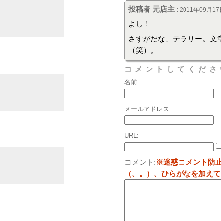
投稿者 元店主
: 2011年09月17
よし！
さすがだな、テラリー。文
（笑）。
コメントしてくださ
名前:
メールアドレス:
URL:
コメント:
※迷惑コメント防
（、。）、ひらがなを加えて