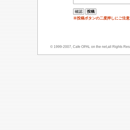
※投稿ボタンの二度押しにご注意
© 1999-2007, Cafe OPAL on the net,a