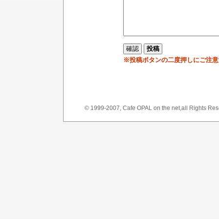
※投稿ボタンの二度押しにご注意
© 1999-2007, Cafe OPAL on the net,a