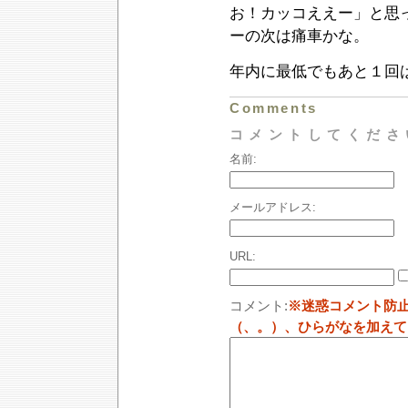
お！カッコええー」と思
ーの次は痛車かな。
年内に最低でもあと１回
Comments
コメントしてくださ
名前:
メールアドレス:
URL:
コメント:
※迷惑コメント防
（、。）、ひらがなを加えて