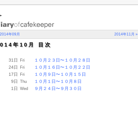
>
 2014年09月
2014年11月 »
2014年10月 目次
31日
１０月２３日〜１０月２８日
Fri
24日
１０月１６日〜１０月２２日
Fri
17日
１０月９日〜１０月１５日
Fri
9日
１０月１日〜１０月８日
Thu
1日
９月２４日〜９月３０日
Wed