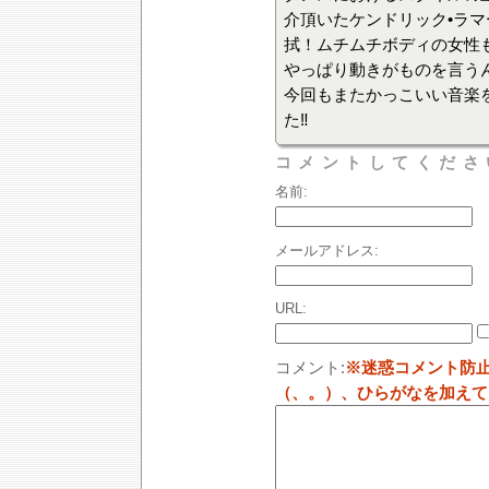
介頂いたケンドリック•ラマ
拭！ムチムチボディの女性
やっぱり動きがものを言う
今回もまたかっこいい音楽
た‼︎
コメントしてくださ
名前:
メールアドレス:
URL:
コメント:
※迷惑コメント防
（、。）、ひらがなを加えて