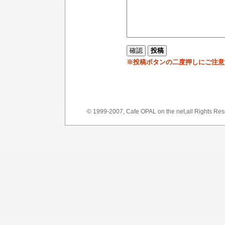
※投稿ボタンの二度押しにご注意
© 1999-2007, Cafe OPAL on the net,a