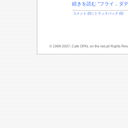
続きを読む "フライ，ダ
コメント (0)
|
トラックバック (0)
© 1999-2007, Cafe OPAL on the net,a