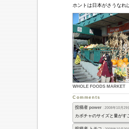
ホントは日本がさうなれ
WHOLE FOODS MARKET
Comments
投稿者 power
: 2008年10月29日
カボチャのサイズと量がす
投稿者 トモコ
: 2008年10月30