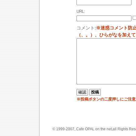
URL:
コメント:
※迷惑コメント防
（、。）、ひらがなを加えて
※投稿ボタンの二度押しにご注意
© 1999-2007, Cafe OPAL on the net,a