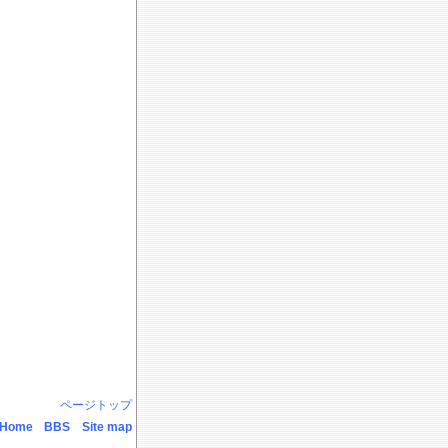
ページトップ
Home
BBS
Site map