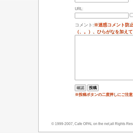
URL:
コメント:
※迷惑コメント防
（、。）、ひらがなを加えて
※投稿ボタンの二度押しにご注意
© 1999-2007, Cafe OPAL on the net,a