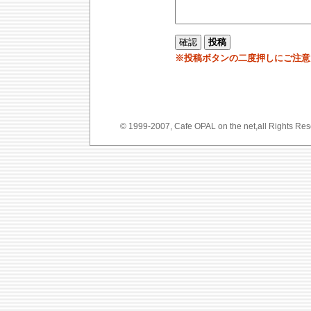
※投稿ボタンの二度押しにご注意
© 1999-2007, Cafe OPAL on the net,a